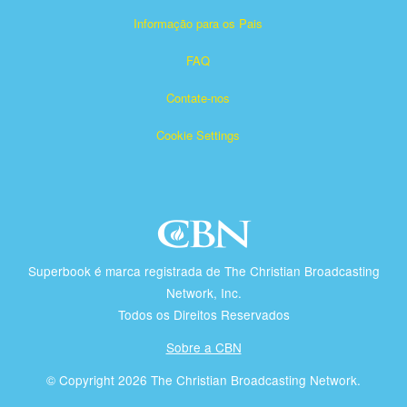
Informação para os Pais
FAQ
Contate-nos
Cookie Settings
Superbook é marca registrada de The Christian Broadcasting
Network, Inc.
Todos os Direitos Reservados
Sobre a CBN
© Copyright 2026 The Christian Broadcasting Network.