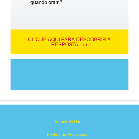
quando oram?
CLIQUE AQUI PARA DESCOBRIR A
RESPOSTA >>>
Termos de Uso
Política de Privacidade