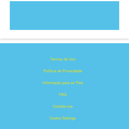
Termos de Uso
Política de Privacidade
Informação para os Pais
FAQ
Contate-nos
Cookie Settings