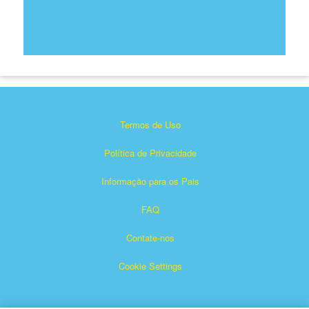
Termos de Uso
Política de Privacidade
Informação para os Pais
FAQ
Contate-nos
Cookie Settings