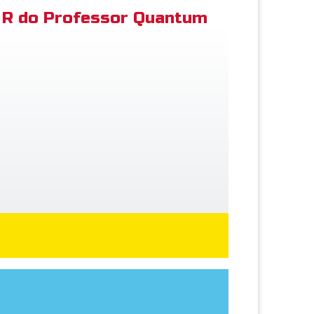
R do Professor Quantum