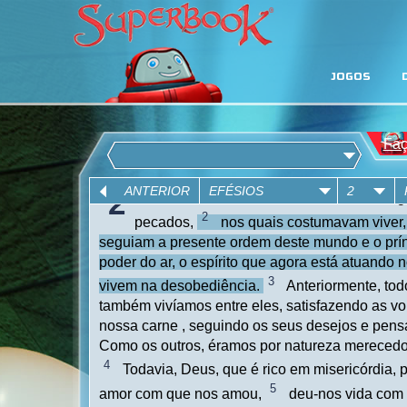
JOGOS