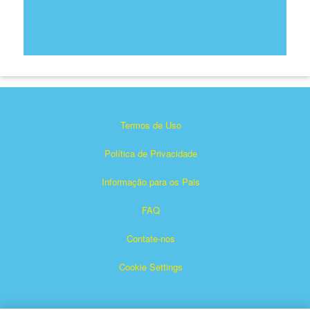
Termos de Uso
Política de Privacidade
Informação para os Pais
FAQ
Contate-nos
Cookie Settings