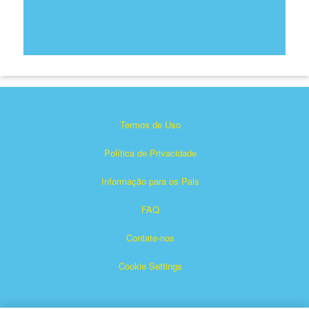
Termos de Uso
Política de Privacidade
Informação para os Pais
FAQ
Contate-nos
Cookie Settings