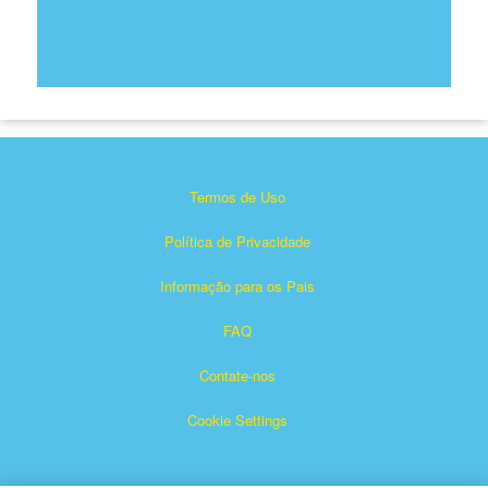
Termos de Uso
Política de Privacidade
Informação para os Pais
FAQ
Contate-nos
Cookie Settings