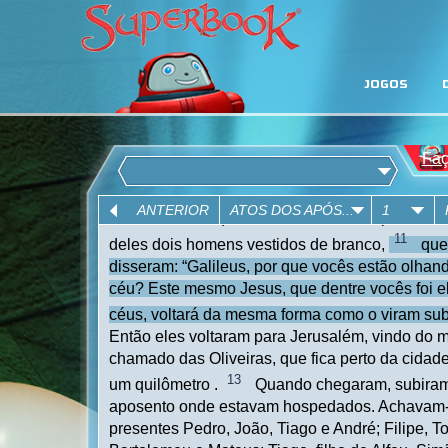
JOGOS