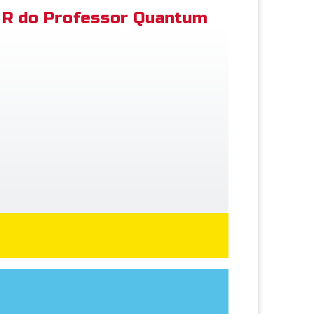
R do Professor Quantum