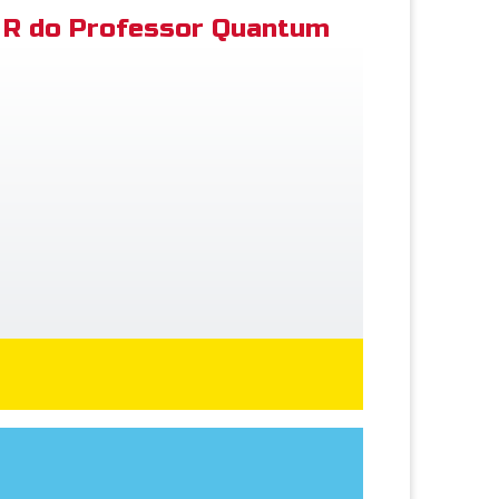
R do Professor Quantum