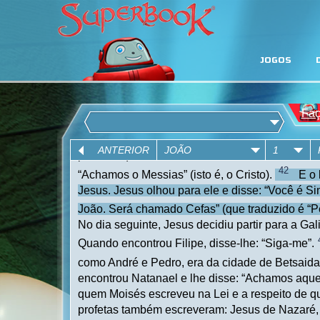
JOGOS