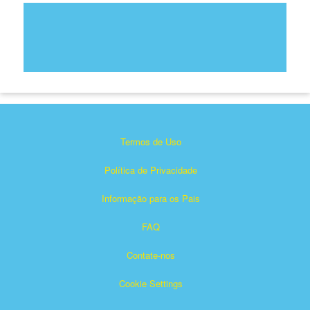
Termos de Uso
Política de Privacidade
Informação para os Pais
FAQ
Contate-nos
Cookie Settings