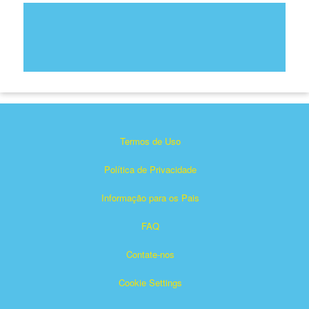
Termos de Uso
Política de Privacidade
Informação para os Pais
FAQ
Contate-nos
Cookie Settings